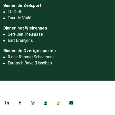
Binnen de Zeilsport
TU Delft
Tour de Voilé
Binnen het Wielrennen
Gert-Jan Theunisse
Bart Brentjens
Binnen de Overige sporten
Rintje Ritsma (Schaatsen)
Eurotech Bevo (Handbal)