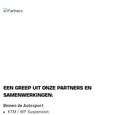
EEN GREEP UIT ONZE PARTNERS EN
SAMENWERKINGEN:
Binnen de Autosport:
KTM / WP Suspension