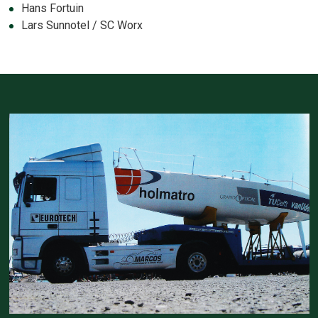
Hans Fortuin
Lars Sunnotel / SC Worx