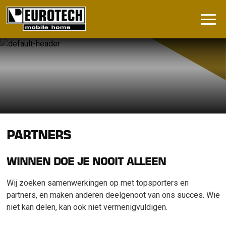
PARTNERS
WINNEN DOE JE NOOIT ALLEEN
Wij zoeken samenwerkingen op met topsporters en
partners, en maken anderen deelgenoot van ons succes. Wie
niet kan delen, kan ook niet vermenigvuldigen.