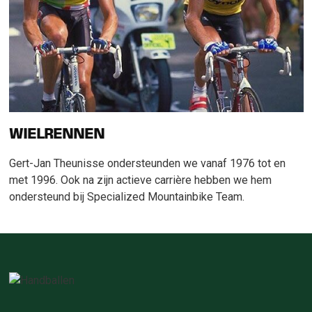
WIELRENNEN
Gert-Jan Theunisse ondersteunden we vanaf 1976 tot en
met 1996. Ook na zijn actieve carrière hebben we hem
ondersteund bij Specialized Mountainbike Team.