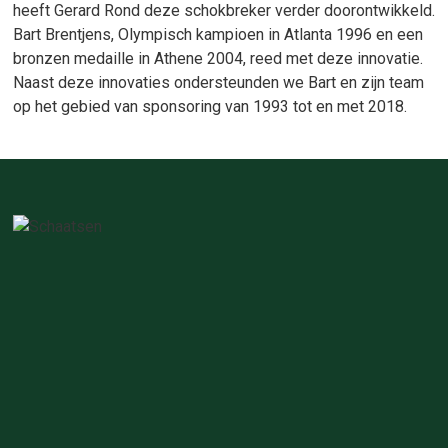
heeft Gerard Rond deze schokbreker verder doorontwikkeld.
Bart Brentjens, Olympisch kampioen in Atlanta 1996 en een
bronzen medaille in Athene 2004, reed met deze innovatie.
Naast deze innovaties ondersteunden we Bart en zijn team
op het gebied van sponsoring van 1993 tot en met 2018.