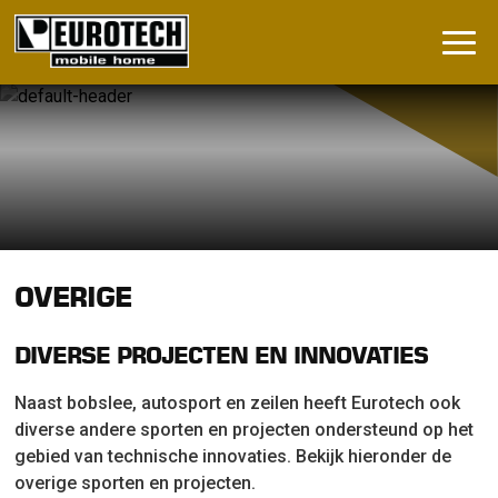
OVERIGE
DIVERSE PROJECTEN EN INNOVATIES
Naast bobslee, autosport en zeilen heeft Eurotech ook
diverse andere sporten en projecten ondersteund op het
gebied van technische innovaties. Bekijk hieronder de
overige sporten en projecten.