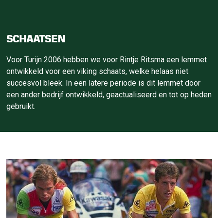
SCHAATSEN
Voor Turijn 2006 hebben we voor Rintje Ritsma een lemmet
ontwikkeld voor een viking schaats, welke helaas niet
succesvol bleek. In een latere periode is dit lemmet door
een ander bedrijf ontwikkeld, geactualiseerd en tot op heden
gebruikt.