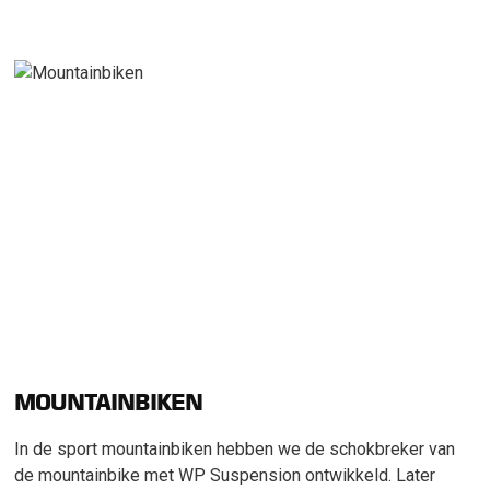
MOUNTAINBIKEN
In de sport mountainbiken hebben we de schokbreker van
de mountainbike met WP Suspension ontwikkeld. Later