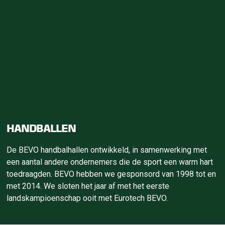
HANDBALLEN
De BEVO handbalhallen ontwikkeld, in samenwerking met
een aantal andere ondernemers die de sport een warm hart
toedraagden. BEVO hebben we gesponsord van 1998 tot en
met 2014. We sloten het jaar af met het eerste
landskampioenschap ooit met Eurotech BEVO.