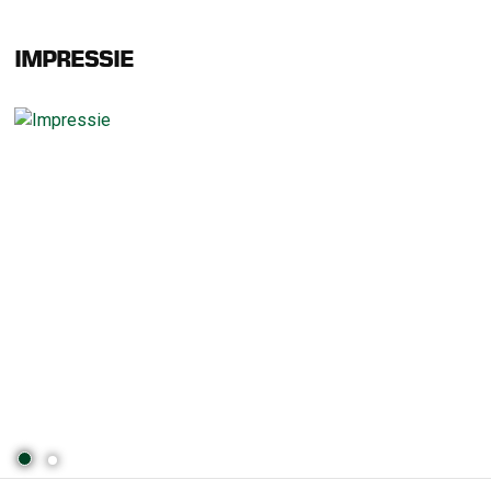
IMPRESSIE